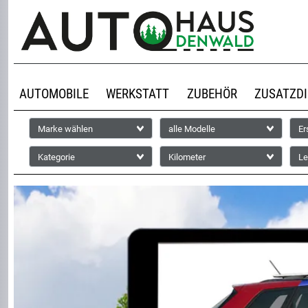
AUTOMOBILE
WERKSTATT
ZUBEHÖR
ZUSATZD