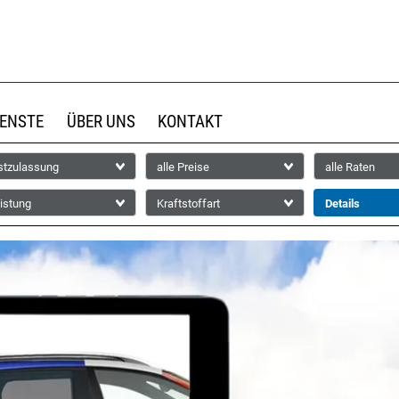
IENSTE
ÜBER UNS
KONTAKT