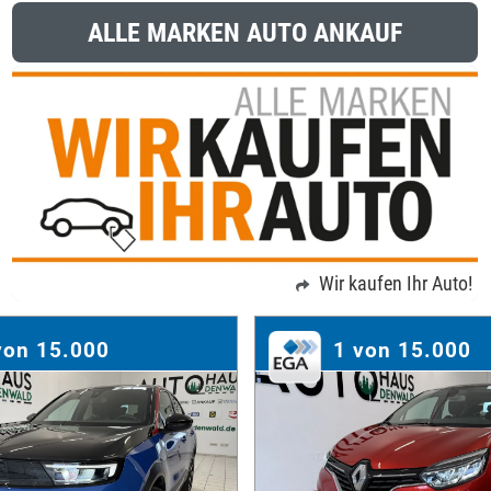
ALLE MARKEN AUTO ANKAUF
Wir kaufen Ihr Auto!
von 15.000
1 von 15.000