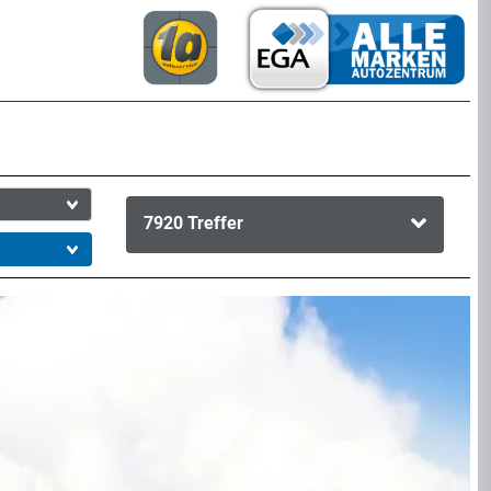
7920
Treffer