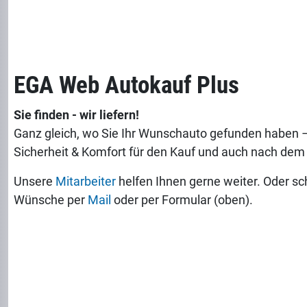
EGA Web Autokauf Plus
Sie finden - wir liefern!
Ganz gleich, wo Sie Ihr Wunschauto gefunden haben –
Sicherheit & Komfort für den Kauf und auch nach dem
Unsere
Mitarbeiter
helfen Ihnen gerne weiter. Oder sc
Wünsche per
Mail
oder per Formular (oben).